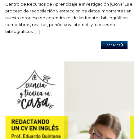
Centro de Recursos de Aprendizaje e Investigación (CRAI) “Es el
proceso de recopilación y extracción de datos importantes en
nuestro proceso de aprendizaje, de las fuentes bibliográficas
como: libros, revistas, periódicos, internet, y fuentes no
bibliográficos, […]
Leer Más