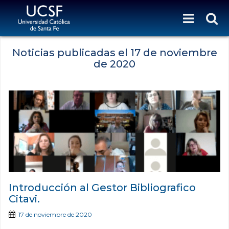
Noticias publicadas el
17 de noviembre
de 2020
Introducción al Gestor Bibliografico
Citavi.
17 de noviembre de 2020