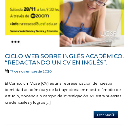
CICLO WEB SOBRE INGLÉS ACADÉMICO.
“REDACTANDO UN CV EN INGLÉS”.
17 de noviembre de 2020
El Currículum Vitae (CV) es una representación de nuestra
identidad académica y de la trayectoria en nuestro ámbito de
estudio, docencia o campo de investigación. Muestra nuestras
credenciales y logros […]
Leer Más