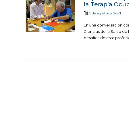
la Terapia Ocu
5 de agosto de 2021
En una conversación con
Ciencias de la Salud de 
desafíos de esta profes