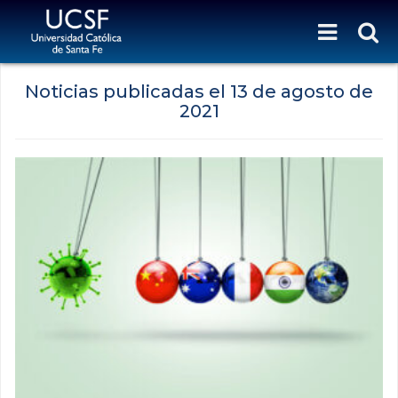
Noticias publicadas el
13 de agosto de
2021