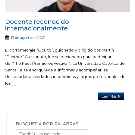
Docente reconocido
internacionalmente
13 de agosto de 2021
El cortometraje “Oculto”, guionado y dirigido por Martín
“Panther” Guzzonato, fue seleccionado para participar
del “The Paus Premieres Festival”. La Universidad Católica de
Santa Fe se enorgullece al informar y acompañar las
destacadas actividadesacadémicas y logros profesionales de
los […]
Leer Más
BÚSQUEDA POR PALABRAS: