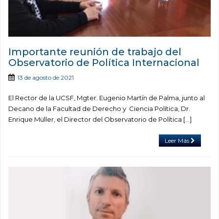
Importante reunión de trabajo del
Observatorio de Política Internacional
13 de agosto de 2021
El Rector de la UCSF, Mgter. Eugenio Martín de Palma, junto al
Decano de la Facultad de Derecho y Ciencia Política, Dr.
Enrique Müller, el Director del Observatorio de Política […]
Leer Más