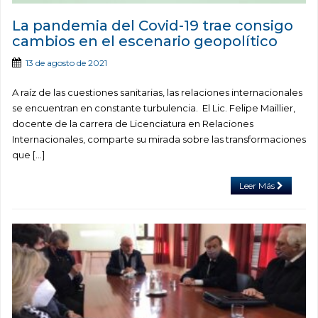
La pandemia del Covid-19 trae consigo
cambios en el escenario geopolítico
13 de agosto de 2021
A raíz de las cuestiones sanitarias, las relaciones internacionales
se encuentran en constante turbulencia. El Lic. Felipe Maillier,
docente de la carrera de Licenciatura en Relaciones
Internacionales, comparte su mirada sobre las transformaciones
que […]
Leer Más