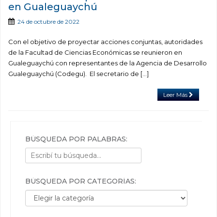
en Gualeguaychú
24 de octubre de 2022
Con el objetivo de proyectar acciones conjuntas, autoridades
de la Facultad de Ciencias Económicas se reunieron en
Gualeguaychú con representantes de la Agencia de Desarrollo
Gualeguaychú (Codegu). El secretario de […]
Leer Más
BÚSQUEDA POR PALABRAS:
BÚSQUEDA POR CATEGORÍAS:
Búsqueda por categorías: