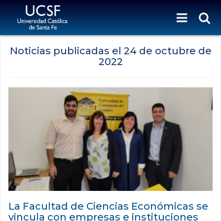
Noticias publicadas el
24 de octubre de
2022
La Facultad de Ciencias Económicas se
vincula con empresas e instituciones