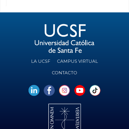
LA UCSF
CAMPUS VIRTUAL
CONTACTO