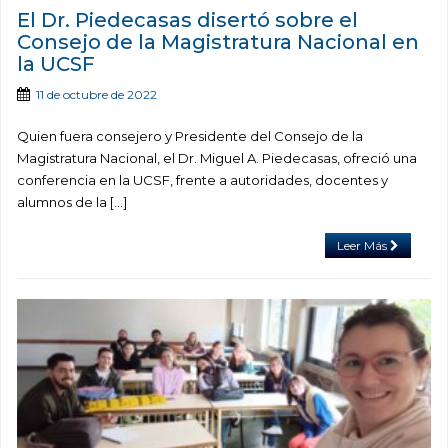
El Dr. Piedecasas disertó sobre el
Consejo de la Magistratura Nacional en
la UCSF
11 de octubre de 2022
Quien fuera consejero y Presidente del Consejo de la
Magistratura Nacional, el Dr. Miguel A. Piedecasas, ofreció una
conferencia en la UCSF, frente a autoridades, docentes y
alumnos de la […]
Leer Más