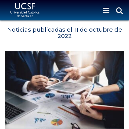
Noticias publicadas el
11 de octubre de
2022