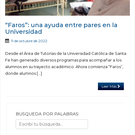
“Faros”: una ayuda entre pares en la
Universidad
11 de octubre de 2022
Desde el Área de Tutorías de la Universidad Católica de Santa
Fe han generado diversos programas para acompañar a los
alumnos en su trayecto académico. Ahora comienza “Faros”,
donde alumnos […]
Leer Más
BÚSQUEDA POR PALABRAS: