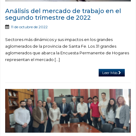
Análisis del mercado de trabajo en el
segundo trimestre de 2022
11 de octubre de 2022
Sectores más dinámicos y sus impactos en los grandes
aglomerados de la provincia de Santa Fe. Los 31 grandes
aglomerados que abarca la Encuesta Permanente de Hogares
representan el mercado […]
Leer Más