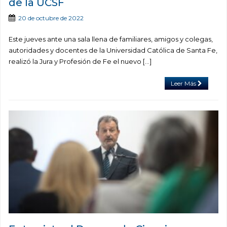
de la UCSF
20 de octubre de 2022
Este jueves ante una sala llena de familiares, amigos y colegas,
autoridades y docentes de la Universidad Católica de Santa Fe,
realizó la Jura y Profesión de Fe el nuevo […]
Leer Más