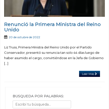
Renunció la Primera Ministra del Reino
Unido
20 de octubre de 2022
Liz Truss, Primera Ministra del Reino Unido por el Partido
Conservador, presentó su renuncia tan solo 44 días luego de
haber asumido el cargo, convirtiéndose en la Jefa de Gobierno
[…]
Leer Más
BÚSQUEDA POR PALABRAS: