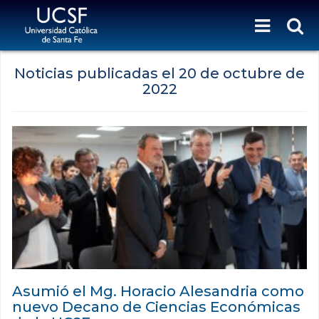
Noticias publicadas el
20 de octubre de
2022
Asumió el Mg. Horacio Alesandria como
nuevo Decano de Ciencias Económicas