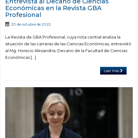
Entrevista al Decano de Ciencias
Económicas en la Revista GBA
Profesional
20 de octubre de 2022
La Revista de GBA Profesional, cuya nota central analiza la
situación de las carreras de las Ciencias Económicas, entrevistó
al Mg. Horacio Alesandria, Decano de la Facultad de Ciencias
Económicas […]
Leer Más