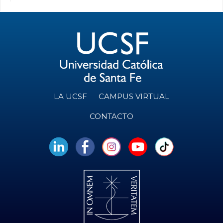
LA UCSF
CAMPUS VIRTUAL
CONTACTO