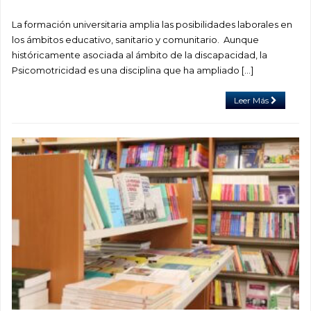
La formación universitaria amplia las posibilidades laborales en
los ámbitos educativo, sanitario y comunitario. Aunque
históricamente asociada al ámbito de la discapacidad, la
Psicomotricidad es una disciplina que ha ampliado […]
Leer Más