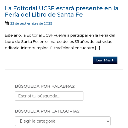
La Editorial UCSF estará presente en la
Feria del Libro de Santa Fe
22 de septiembre de 2025
Este año, la Editorial UCSF vuelve a participar en la Feria del
Libro de Santa Fe, en el marco de los 35 años de actividad
editorial ininterrumpida. El tradicional encuentro […]
Leer Más
BÚSQUEDA POR PALABRAS:
BÚSQUEDA POR CATEGORÍAS:
Búsqueda por categorías: