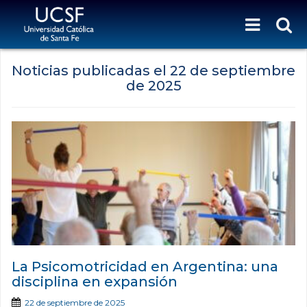
Noticias publicadas el
22 de septiembre
de 2025
La Psicomotricidad en Argentina: una
disciplina en expansión
22 de septiembre de 2025