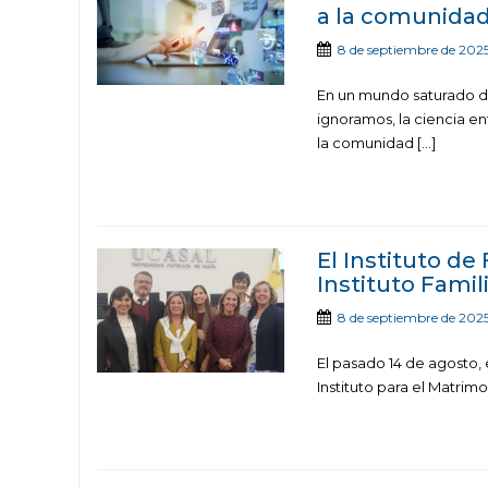
a la comunida
8 de septiembre de 202
En un mundo saturado d
ignoramos, la ciencia en
la comunidad […]
El Instituto de
Instituto Fami
8 de septiembre de 202
El pasado 14 de agosto, e
Instituto para el Matrimo