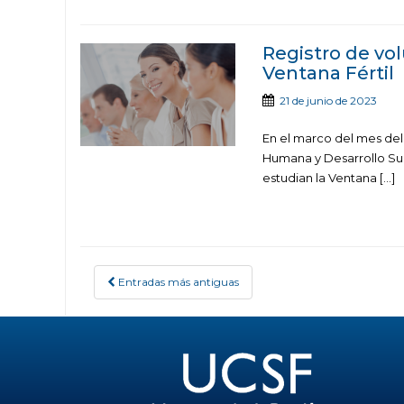
Registro de vol
Ventana Fértil
21 de junio de 2023
En el marco del mes del 
Humana y Desarrollo Sus
estudian la Ventana […]
Entradas más antiguas
POSTS NAVIGATION