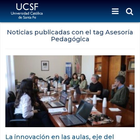
Noticias publicadas con el tag Asesoría
Pedagógica
La innovación en las aulas, eje del