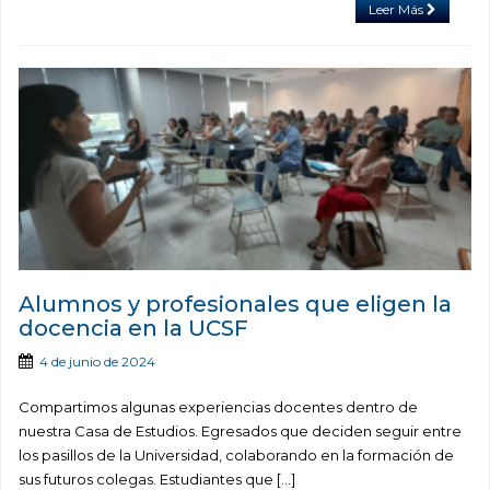
Leer Más
Alumnos y profesionales que eligen la
docencia en la UCSF
4 de junio de 2024
Compartimos algunas experiencias docentes dentro de
nuestra Casa de Estudios. Egresados que deciden seguir entre
los pasillos de la Universidad, colaborando en la formación de
sus futuros colegas. Estudiantes que [...]