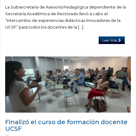
La Subsecretaría de Asesoría Pedagógica dependiente de la
Secretaría Académica de Rectorado llevó a cabo el
“Intercambio de experiencias didácticas innovadoras de la
UCSF” para todos los docentes de la […]
Leer Más
Finalizó el curso de formación docente
UCSF