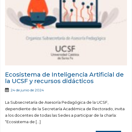
Ecosistema de Inteligencia Artificial de
la UCSF y recursos didácticos
24 de junio de 2024
La Subsecretaría de Asesoría Pedagógica de la UCSF,
dependiente de la Secretaría Académica de Rectorado, invita
a los docentes de todas las Sedes a participar de la charla:
“Ecosistema de […]