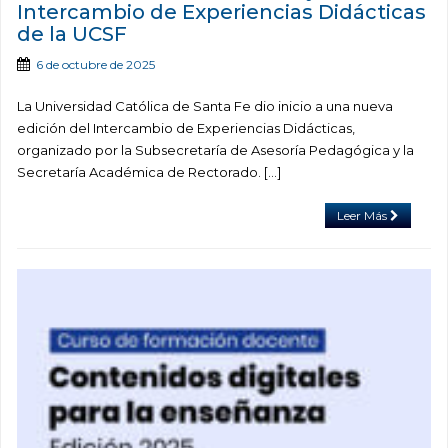
Intercambio de Experiencias Didácticas
de la UCSF
6 de octubre de 2025
La Universidad Católica de Santa Fe dio inicio a una nueva
edición del Intercambio de Experiencias Didácticas,
organizado por la Subsecretaría de Asesoría Pedagógica y la
Secretaría Académica de Rectorado. […]
Leer Más