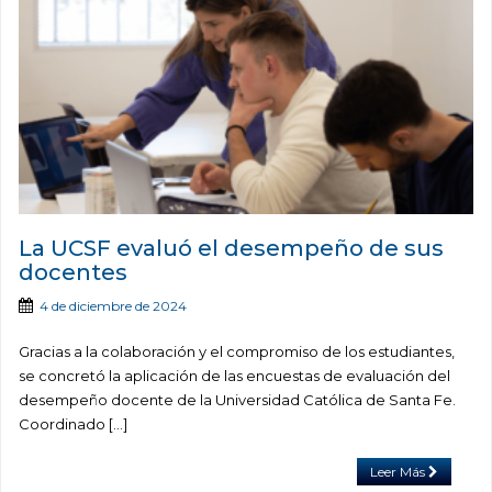
La UCSF evaluó el desempeño de sus
docentes
4 de diciembre de 2024
Gracias a la colaboración y el compromiso de los estudiantes,
se concretó la aplicación de las encuestas de evaluación del
desempeño docente de la Universidad Católica de Santa Fe.
Coordinado […]
Leer Más