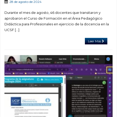
28 de agosto de 2024
Durante el mes de agosto, 46 docentes que transitaron y
aprobaron el Curso de Formación en el Área Pedagógico
Didáctica para Profesionales en ejercicio de la docencia en la
UCSF […]
Leer Más