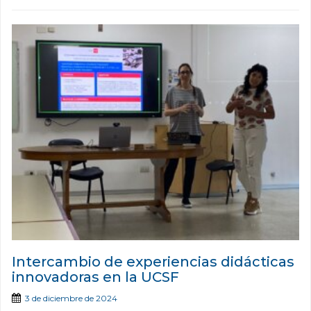
Intercambio de experiencias didácticas
innovadoras en la UCSF
3 de diciembre de 2024