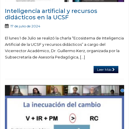
Inteligencia artificial y recursos
didácticos en la UCSF
17 de julio de 2024
El lunes 1 de Julio se realizó la charla “Ecosistema de Inteligencia
Artificial de la UCSF y recursos didácticos” a cargo del
Vicerrector Académico, Dr. Guillermo Kerz, organizada por la
Subsecretaría de Asesoría Pedagógica, […]
Leer Más