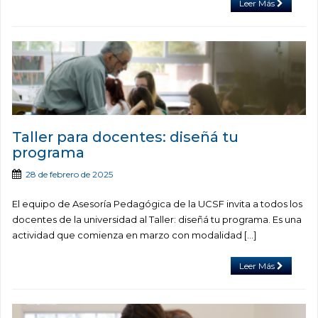
Leer Más
Taller para docentes: diseñá tu
programa
28 de febrero de 2025
El equipo de Asesoría Pedagógica de la UCSF invita a todos los
docentes de la universidad al Taller: diseñá tu programa. Es una
actividad que comienza en marzo con modalidad […]
Leer Más