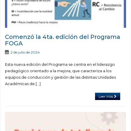
Comenzó la 4ta. edición del Programa
FOGA
2 de julio de 2024
Esta nueva edición del Programa se centra en el liderazgo
pedagógico orientado a la mejora, que caracteriza a los
equipos de conducción y gestión de las distintas Unidades
Académicas de […]
Leer Más