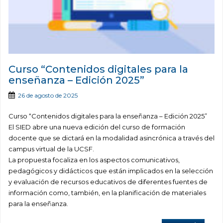
Curso “Contenidos digitales para la
enseñanza – Edición 2025”
26 de agosto de 2025
Curso “Contenidos digitales para la enseñanza – Edición 2025”
El SIED abre una nueva edición del curso de formación
docente que se dictará en la modalidad asincrónica a través del
campus virtual de la UCSF.
La propuesta focaliza en los aspectos comunicativos,
pedagógicos y didácticos que están implicados en la selección
y evaluación de recursos educativos de diferentes fuentes de
información como, también, en la planificación de materiales
para la enseñanza.