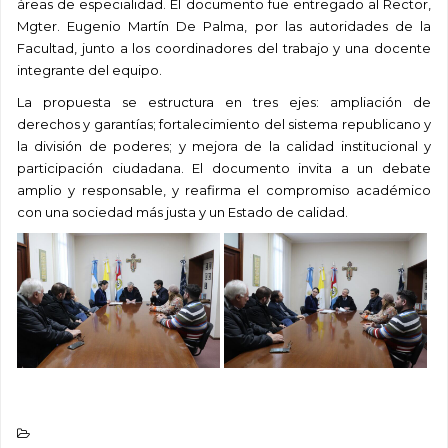
áreas de especialidad.
El documento fue entregado al Rector,
Mgter. Eugenio Martín De Palma, por las autoridades de la
Facultad, junto a los coordinadores del trabajo y una docente
integrante del equipo.
La propuesta se estructura en tres ejes: ampliación de
derechos y garantías; fortalecimiento del sistema republicano y
la división de poderes; y mejora de la calidad institucional y
participación ciudadana. El documento invita a un debate
amplio y responsable, y reafirma el compromiso académico
con una sociedad más justa y un Estado de calidad.