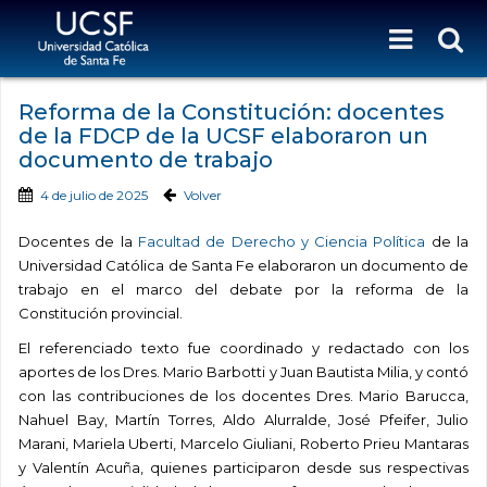
Reforma de la Constitución: docentes
de la FDCP de la UCSF elaboraron un
documento de trabajo
4 de julio de 2025
Volver
Docentes de la
Facultad de Derecho y Ciencia Política
de la
Universidad Católica de Santa Fe elaboraron un documento de
trabajo en el marco del debate por la reforma de la
Constitución provincial.
El referenciado texto fue coordinado y redactado con los
aportes de los Dres. Mario Barbotti y Juan Bautista Milia, y contó
con las contribuciones de los docentes Dres. Mario Barucca,
Nahuel Bay, Martín Torres, Aldo Alurralde, José Pfeifer, Julio
Marani, Mariela Uberti, Marcelo Giuliani, Roberto Prieu Mantaras
y Valentín Acuña, quienes participaron desde sus respectivas