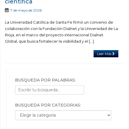
científica
7 de mayo de 2026
La Universidad Católica de Santa Fe firmó un convenio de
colaboración con la Fundación Dialnet y la Universidad de La
Rioja, en el marco del proyecto internacional Dialnet
Global, que busca fortalecer la visibilidad y el […]
Leer Más
BÚSQUEDA POR PALABRAS:
BÚSQUEDA POR CATEGORÍAS:
Búsqueda por categorías: