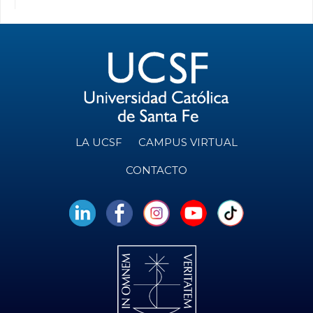
LA UCSF
CAMPUS VIRTUAL
CONTACTO