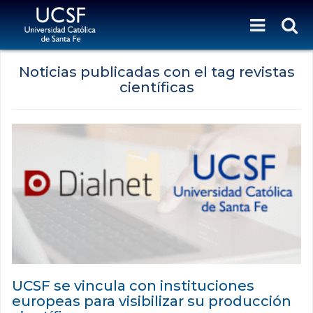
Noticias publicadas con el tag revistas
científicas
UCSF se vincula con instituciones
europeas para visibilizar su producción