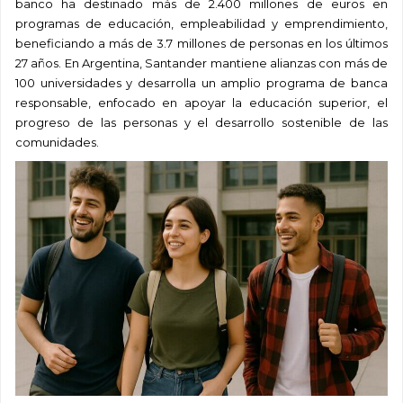
banco ha destinado más de 2.400 millones de euros en
programas de educación, empleabilidad y emprendimiento,
beneficiando a más de 3.7 millones de personas en los últimos
27 años. En Argentina, Santander mantiene alianzas con más de
100 universidades y desarrolla un amplio programa de banca
responsable, enfocado en apoyar la educación superior, el
progreso de las personas y el desarrollo sostenible de las
comunidades.