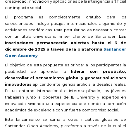
creatividad, innovación y aplicaciones de la inteligencia artificial
con impacto social.
El programa es completamente gratuito para los
seleccionados: incluye pasajes internacionales, alojamiento y
actividades académicas. Para postular no es necesario contar
con un título universitario ni ser cliente de Santander.
Las
inscripciones permanecerán abiertas hasta el 3 de
diciembre de 2025 a través de la plataforma
Santander
Open Academy
.
El objetivo de esta propuesta es brindar a los participantes la
posibilidad de aprender a
liderar con propósito,
desarrollar el pensamiento global y generar soluciones
innovadoras
aplicando inteligencia artificial a desafíos reales.
En un entorno internacional e interdisciplinario, los jóvenes
trabajarán junto a docentes de IE University y expertos en
innovación, viviendo una experiencia que combina formación
académica de excelencia con un fuerte compromiso social.
Este lanzamiento se suma a otras iniciativas globales de
Santander Open Academy, plataforma a través de la cual el