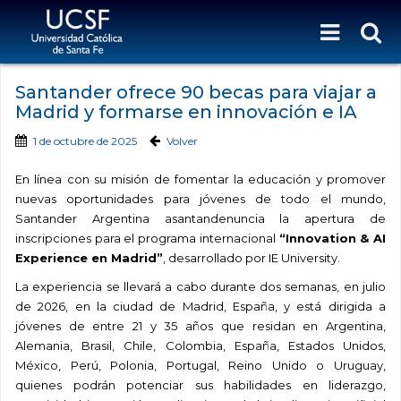
Santander ofrece 90 becas para viajar a
Madrid y formarse en innovación e IA
1 de octubre de 2025
Volver
En línea con su misión de fomentar la educación y promover
nuevas oportunidades para jóvenes de todo el mundo,
Santander Argentina asantandenuncia la apertura de
inscripciones para el programa internacional
“Innovation & AI
Experience en Madrid”
, desarrollado por IE University.
La experiencia se llevará a cabo durante dos semanas, en julio
de 2026, en la ciudad de Madrid, España, y está dirigida a
jóvenes de entre 21 y 35 años que residan en Argentina,
Alemania, Brasil, Chile, Colombia, España, Estados Unidos,
México, Perú, Polonia, Portugal, Reino Unido o Uruguay,
quienes podrán potenciar sus habilidades en liderazgo,