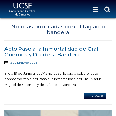
Noticias publicadas con el tag acto
bandera
Acto Paso a la Inmortalidad de Gral
Güemes y Día de la Bandera
12 de junio de 2026
El día 19 de Junio a las 7,45 horas se llevará a cabo el acto
conmemorativo del Paso a la Inmortalidad del Gral. Martín
Miguel de Güemes y del Día de la Bandera.
Leer Más