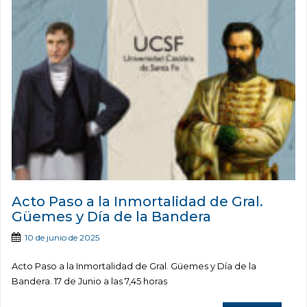
Acto Paso a la Inmortalidad de Gral.
Güemes y Día de la Bandera
10 de junio de 2025
Acto Paso a la Inmortalidad de Gral. Güemes y Día de la
Bandera. 17 de Junio a las 7,45 horas