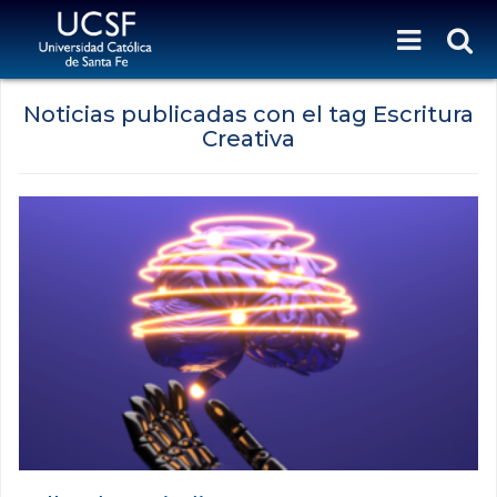
Noticias publicadas con el tag Escritura
Creativa