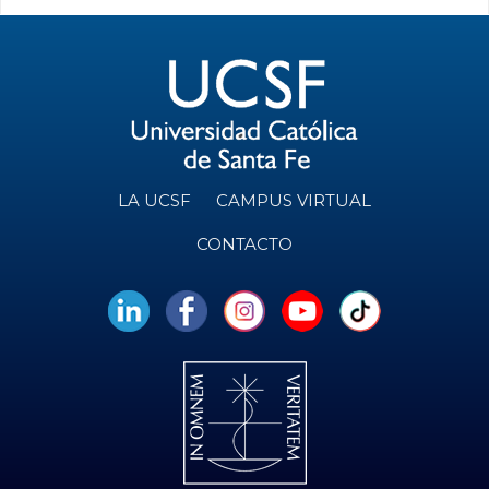
LA UCSF
CAMPUS VIRTUAL
CONTACTO