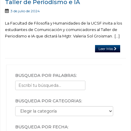
Taller de Periodismo e IA
3 de julio de 2024
La Facultad de Filosofía y Humanidades de la UCSF invita a los
estudiantes de Comunicación y comunicadores al Taller de
Periodismo e IA que dictará la Mgtr. Valeria Sol Groisman. […]
Leer Más
BÚSQUEDA POR PALABRAS:
BÚSQUEDA POR CATEGORÍAS:
Búsqueda por categorías:
BÚSQUEDA POR FECHA: