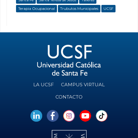
Terapia Ocupacional
Trubutos Municipales
UCSF
LA UCSF
CAMPUS VIRTUAL
CONTACTO