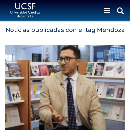
Noticias publicadas con el tag Mendoza