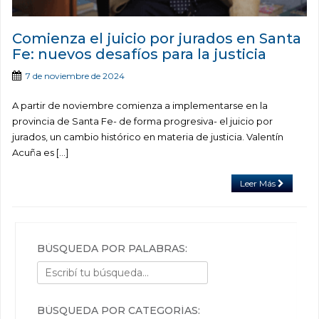
Comienza el juicio por jurados en Santa
Fe: nuevos desafíos para la justicia
7 de noviembre de 2024
A partir de noviembre comienza a implementarse en la
provincia de Santa Fe- de forma progresiva- el juicio por
jurados, un cambio histórico en materia de justicia. Valentín
Acuña es […]
Leer Más
BÚSQUEDA POR PALABRAS:
BÚSQUEDA POR CATEGORÍAS: