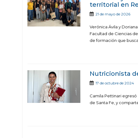
territorial en
21 de mayo de 2026
Verónica Ávila y Doriana
Facultad de Ciencias de
de formación que busca 
Nutricionista 
17 de octubre de 2024
Camila Pettinari egresó 
de Santa Fe, y comparte 