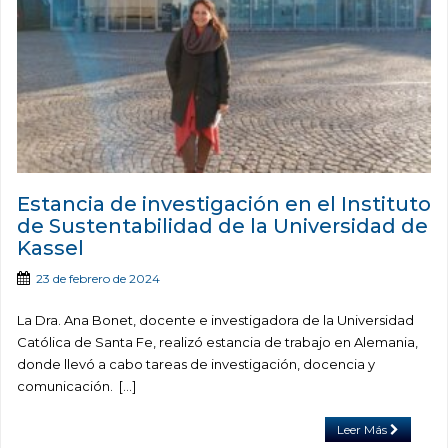
Estancia de investigación en el Instituto
de Sustentabilidad de la Universidad de
Kassel
23 de febrero de 2024
La Dra. Ana Bonet, docente e investigadora de la Universidad
Católica de Santa Fe, realizó estancia de trabajo en Alemania,
donde llevó a cabo tareas de investigación, docencia y
comunicación. […]
Leer Más