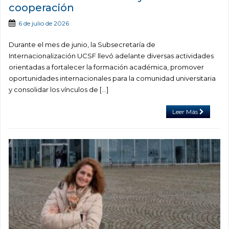
cooperación
6 de julio de 2026
Durante el mes de junio, la Subsecretaría de
Internacionalización UCSF llevó adelante diversas actividades
orientadas a fortalecer la formación académica, promover
oportunidades internacionales para la comunidad universitaria
y consolidar los vínculos de […]
Leer Más