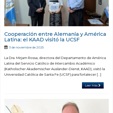
Cooperación entre Alemania y América
Latina: el KAAD visitó la UCSF
3 de noviembre de 2025
La Dra. Mirjam Rossa, directora del Departamento de América
Latina del Servicio Católico de Intercambio Académico
(Katholischer Akademischer Ausländer-Dienst, KAAD), visitó la
Universidad Católica de Santa Fe (UCSF) para fortalecer […]
Leer Más