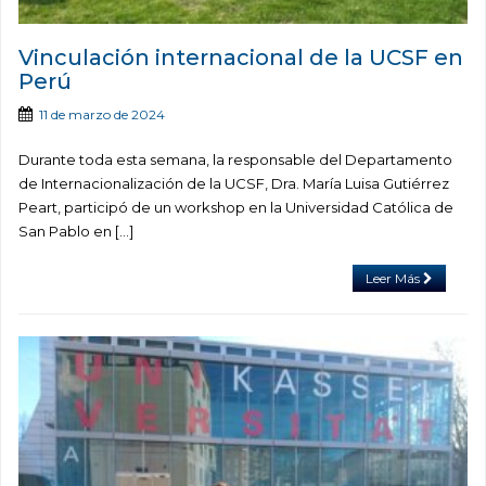
Vinculación internacional de la UCSF en
Perú
11 de marzo de 2024
Durante toda esta semana, la responsable del Departamento
de Internacionalización de la UCSF, Dra. María Luisa Gutiérrez
Peart, participó de un workshop en la Universidad Católica de
San Pablo en […]
Leer Más