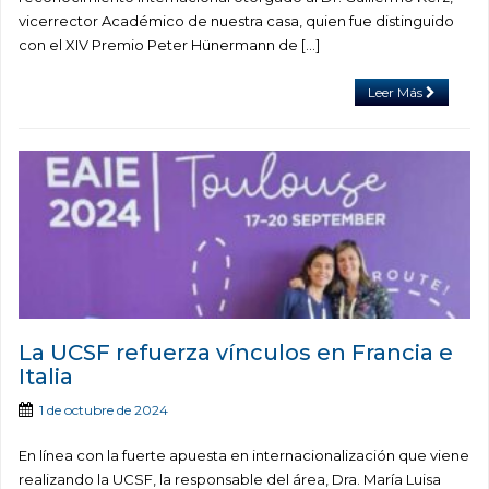
vicerrector Académico de nuestra casa, quien fue distinguido
con el XIV Premio Peter Hünermann de […]
Leer Más
La UCSF refuerza vínculos en Francia e
Italia
1 de octubre de 2024
En línea con la fuerte apuesta en internacionalización que viene
realizando la UCSF, la responsable del área, Dra. María Luisa