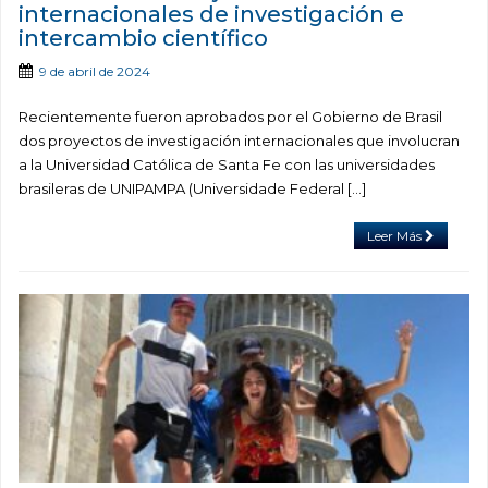
internacionales de investigación e
intercambio científico
9 de abril de 2024
Recientemente fueron aprobados por el Gobierno de Brasil
dos proyectos de investigación internacionales que involucran
a la Universidad Católica de Santa Fe con las universidades
brasileras de UNIPAMPA (Universidade Federal […]
Leer Más