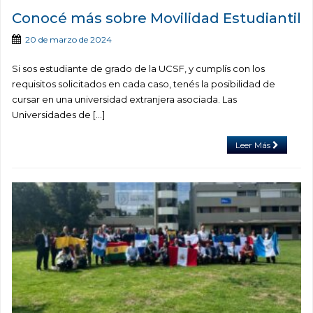
Conocé más sobre Movilidad Estudiantil
20 de marzo de 2024
Si sos estudiante de grado de la UCSF, y cumplís con los
requisitos solicitados en cada caso, tenés la posibilidad de
cursar en una universidad extranjera asociada. Las
Universidades de […]
Leer Más