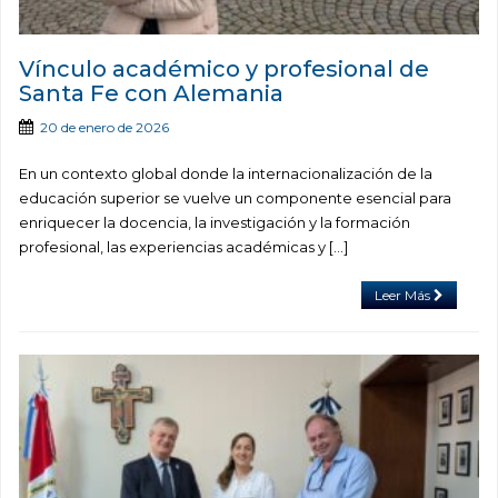
Vínculo académico y profesional de
Santa Fe con Alemania
20 de enero de 2026
En un contexto global donde la internacionalización de la
educación superior se vuelve un componente esencial para
enriquecer la docencia, la investigación y la formación
profesional, las experiencias académicas y […]
Leer Más