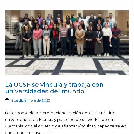
La UCSF se vincula y trabaja con
universidades del mundo
4 de diciembre de 2023
La responsable de Internacionalización de la UCSF visitó
universidades de Francia y participó de un workshop en
Alemania, con el objetivo de afianzar vínculos y capacitarse en
cuestiones relativas a […]