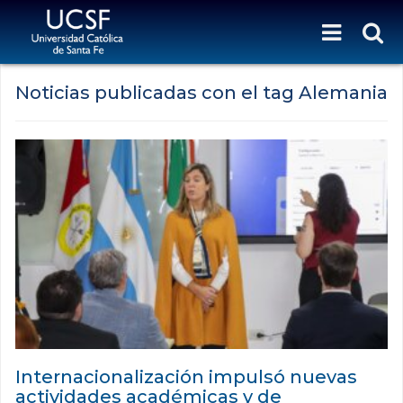
Noticias publicadas con el tag Alemania
Internacionalización impulsó nuevas
actividades académicas y de