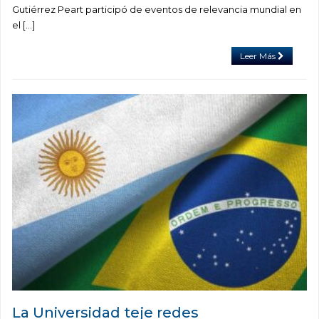
Gutiérrez Peart participó de eventos de relevancia mundial en
el […]
Leer Más
La Universidad teje redes