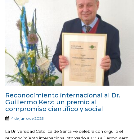
Reconocimiento internacional al Dr.
Guillermo Kerz: un premio al
compromiso científico y social
4 de junio de 2025
La Universidad Católica de Santa Fe celebra con orgullo el
reconocimiento internacional otorgado al Dr. Guillermo Kerz,