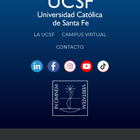
LA UCSF
CAMPUS VIRTUAL
CONTACTO