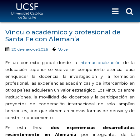
Vínculo académico y profesional de
Santa Fe con Alemania
20 de enero de 2026
Volver
En un contexto global donde la
internacionalización
de la
educación superior se vuelve un componente esencial para
enriquecer la docencia, la investigación y la formación
profesional, las experiencias académicas y de intercambio en
otros países adquieren un valor estratégico. Los vínculos entre
instituciones, la movilidad de docentes y la participación en
proyectos de cooperación internacional no solo amplían
horizontes, sino que alimentan nuevas formas de pensar y de
construir conocimiento.
En esta línea,
dos experiencias desarrolladas
recientemente en Alemania
por integrantes de la