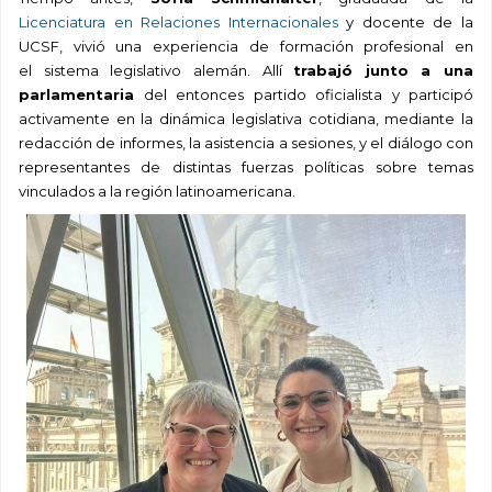
Licenciatura en Relaciones Internacionales
y
docente
de la
UCSF, vivió una experiencia de formación profesional en
el
sistema legislativo
alemán. Allí
trabajó junto a una
parlamentaria
del
entonces
partido oficialista y participó
activamente en la dinámica legislativa cotidiana
, mediante la
redacción de informes, la asistencia a sesiones, y el diálogo con
representantes de distintas fuerzas políticas sobre temas
vinculados a la región latinoamericana.