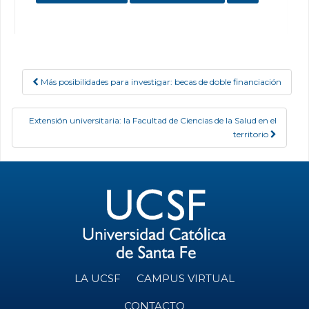
Más posibilidades para investigar: becas de doble financiación
Post navigation
Extensión universitaria: la Facultad de Ciencias de la Salud en el
territorio
LA UCSF
CAMPUS VIRTUAL
CONTACTO