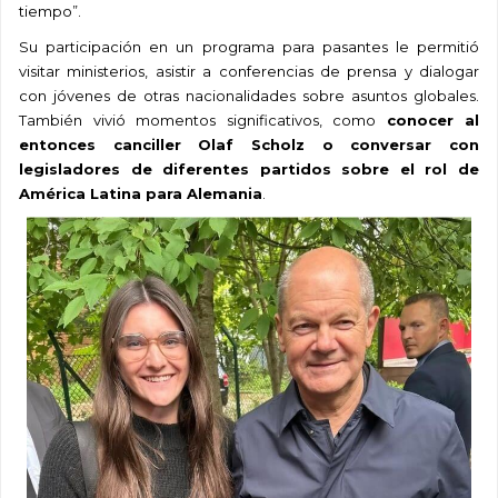
tiempo”
.
Su participación en un programa
para
pasantes le permitió
visitar ministerios, asistir a conferencias de prensa y dialogar
con jóvenes de otras nacionalidades sobre asuntos globales.
También vivió momentos significativos, como
conocer al
entonces canciller Olaf
Scholz
o conversar con
legisladores de diferentes partidos sobre el rol de
América Latina para Alemania
.