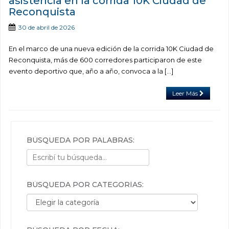
asistencia en la corrida 10K Ciudad de
Reconquista
30 de abril de 2026
En el marco de una nueva edición de la corrida 10K Ciudad de
Reconquista, más de 600 corredores participaron de este
evento deportivo que, año a año, convoca a la […]
Leer Más
BÚSQUEDA POR PALABRAS:
BÚSQUEDA POR CATEGORÍAS:
Búsqueda por categorías: