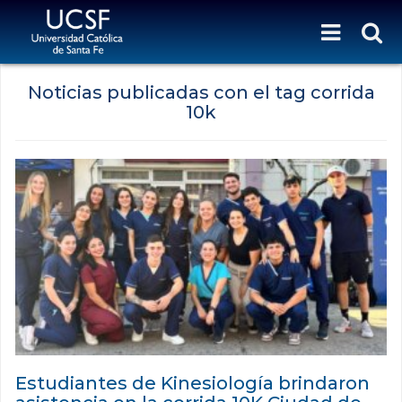
Noticias publicadas con el tag corrida
10k
Estudiantes de Kinesiología brindaron