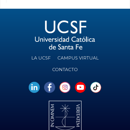
LA UCSF
CAMPUS VIRTUAL
CONTACTO