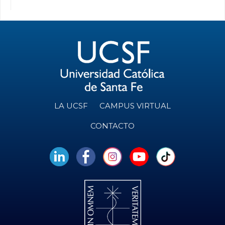
LA UCSF
CAMPUS VIRTUAL
CONTACTO