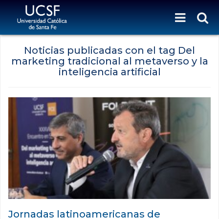
Noticias publicadas con el tag Del
marketing tradicional al metaverso y la
inteligencia artificial
Jornadas latinoamericanas de