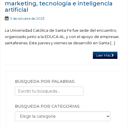
marketing, tecnología e inteligencia
artificial
9 de octubre de 2023
La Universidad Católica de Santa Fe fue sede del encuentro,
organizado junto a la EDUCA-AL, y con el apoyo de empresas
santafesinas. Este jueves y viernes se desarrolló en Santa […]
Leer Más
BÚSQUEDA POR PALABRAS:
BÚSQUEDA POR CATEGORÍAS:
Búsqueda por categorías: