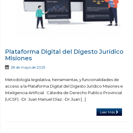
Plataforma Digital del Digesto Jurídico
Misiones
28 de mayo de 2025
Metodología legislativa, herramientas, y funcionalidades de
acceso a la Plataforma Digital del Digesto Jurídico Misiones e
Inteligencia Artificial Cátedra de Derecho Publico Provincial
(UCSF): -Dr. Juan Manuel Díaz; -Dr.Juan […]
Leer Más