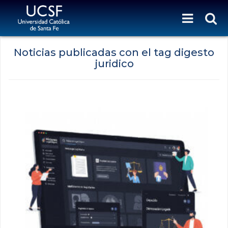
Noticias publicadas con el tag digesto
juridico