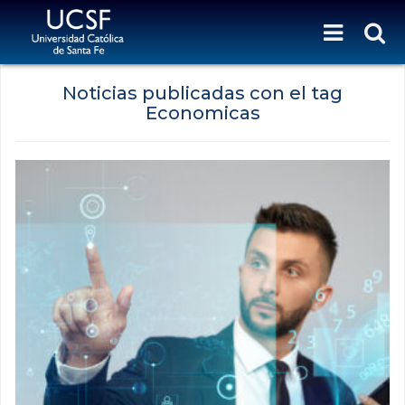
Noticias publicadas con el tag
Economicas