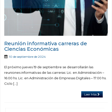
Reunión informativa carreras de
Ciencias Económicas
10 de septiembre de 2024
El próximo jueves 19 de septiembre se desarrollarán las
reuniones informativas de las carreras: Lic. en Administración –
16:00 hs. Lic. en Administración de Empresas Digitales – 17:00 hs.
Ciclo […]
Leer Más