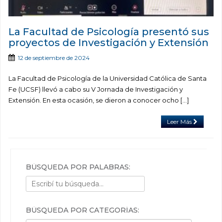
La Facultad de Psicología presentó sus
proyectos de Investigación y Extensión
12 de septiembre de 2024
La Facultad de Psicología de la Universidad Católica de Santa
Fe (UCSF) llevó a cabo su V Jornada de Investigación y
Extensión. En esta ocasión, se dieron a conocer ocho […]
Leer Más
BÚSQUEDA POR PALABRAS:
BÚSQUEDA POR CATEGORÍAS: