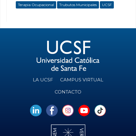
Terapia Ocupacional
Trubutos Municipales
UCSF
LA UCSF
CAMPUS VIRTUAL
CONTACTO