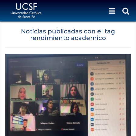
Noticias publicadas con el tag
rendimiento academico