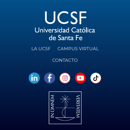
LA UCSF
CAMPUS VIRTUAL
CONTACTO