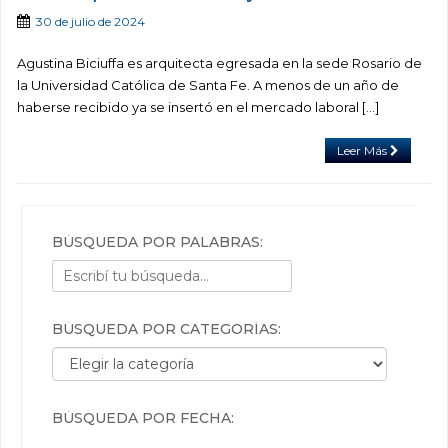
30 de julio de 2024
Agustina Biciuffa es arquitecta egresada en la sede Rosario de
la Universidad Católica de Santa Fe. A menos de un año de
haberse recibido ya se insertó en el mercado laboral […]
Leer Más
BÚSQUEDA POR PALABRAS:
BÚSQUEDA POR CATEGORÍAS:
Búsqueda por categorías:
BÚSQUEDA POR FECHA: