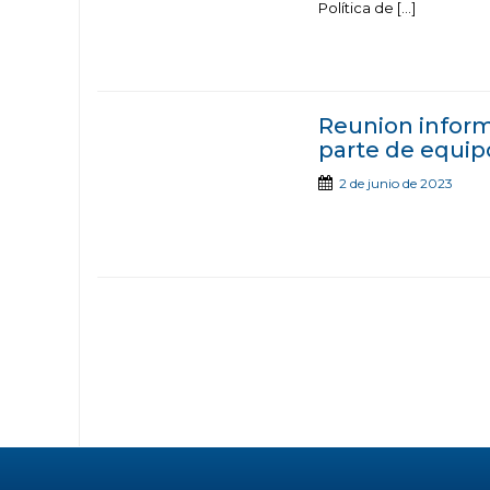
Política de […]
Reunion inform
parte de equip
2 de junio de 2023