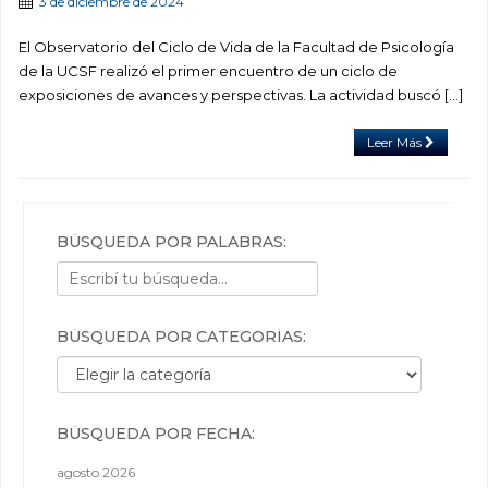
3 de diciembre de 2024
El Observatorio del Ciclo de Vida de la Facultad de Psicología
de la UCSF realizó el primer encuentro de un ciclo de
exposiciones de avances y perspectivas. La actividad buscó […]
Leer Más
BÚSQUEDA POR PALABRAS:
BÚSQUEDA POR CATEGORÍAS:
Búsqueda por categorías:
BÚSQUEDA POR FECHA:
agosto 2026