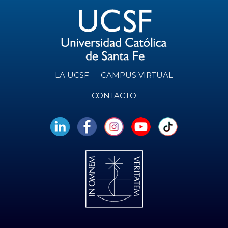
LA UCSF
CAMPUS VIRTUAL
CONTACTO