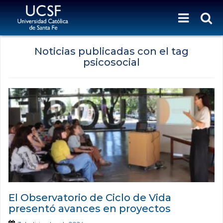
Noticias publicadas con el tag
psicosocial
El Observatorio de Ciclo de Vida
presentó avances en proyectos