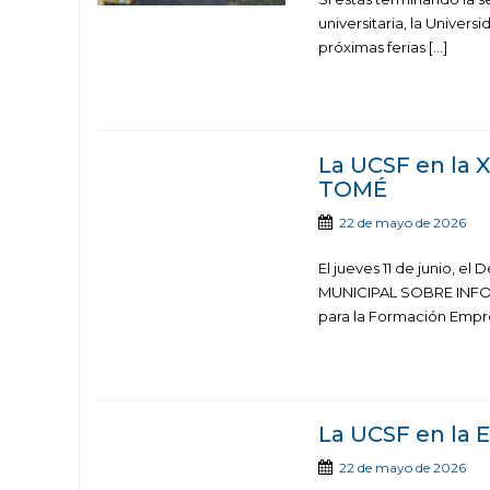
universitaria, la Universi
próximas ferias […]
La UCSF en la
TOMÉ
22 de mayo de 2026
El jueves 11 de junio, 
MUNICIPAL SOBRE INFOR
para la Formación Empre
La UCSF en la
22 de mayo de 2026