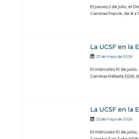
El jueves 2 de julio, el
Carreras Franck, de 8 a 
La UCSF en la
22 de mayo de 2026
El miércoles 10 de junio
Carreras Rafaela 2026, de
La UCSF en la
22 de mayo de 2026
El miércoles 10 de junio
Carreras San Justo 2026, 