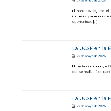
27 de mayo de 2026
El martes 16 de junio, e
Carreras que se realizar
oportunidad […]
La UCSF en la
27 de mayo de 2026
El martes 2 de junio, el
que se realizará en Sant
La UCSF en la
27 de mayo de 2026