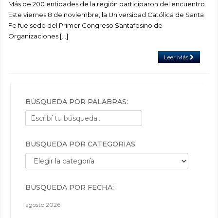
Más de 200 entidades de la región participaron del encuentro.
Este viernes 8 de noviembre, la Universidad Católica de Santa
Fe fue sede del Primer Congreso Santafesino de
Organizaciones […]
Leer Más
BÚSQUEDA POR PALABRAS:
BÚSQUEDA POR CATEGORÍAS:
Búsqueda por categorías:
BÚSQUEDA POR FECHA:
agosto 2026