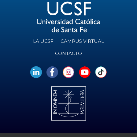
LA UCSF
CAMPUS VIRTUAL
CONTACTO