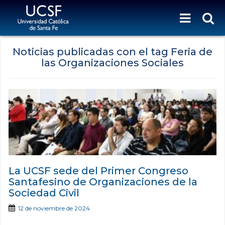
Noticias publicadas con el tag Feria de
las Organizaciones Sociales
La UCSF sede del Primer Congreso
Santafesino de Organizaciones de la
Sociedad Civil
12 de noviembre de 2024