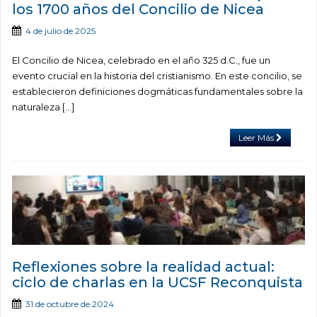
los 1700 años del Concilio de Nicea
4 de julio de 2025
El Concilio de Nicea, celebrado en el año 325 d.C., fue un
evento crucial en la historia del cristianismo. En este concilio, se
establecieron definiciones dogmáticas fundamentales sobre la
naturaleza […]
Leer Más
Reflexiones sobre la realidad actual:
ciclo de charlas en la UCSF Reconquista
31 de octubre de 2024