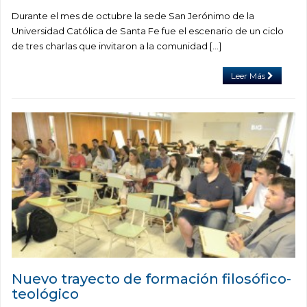
Durante el mes de octubre la sede San Jerónimo de la
Universidad Católica de Santa Fe fue el escenario de un ciclo
de tres charlas que invitaron a la comunidad […]
Leer Más
Nuevo trayecto de formación filosófico-
teológico