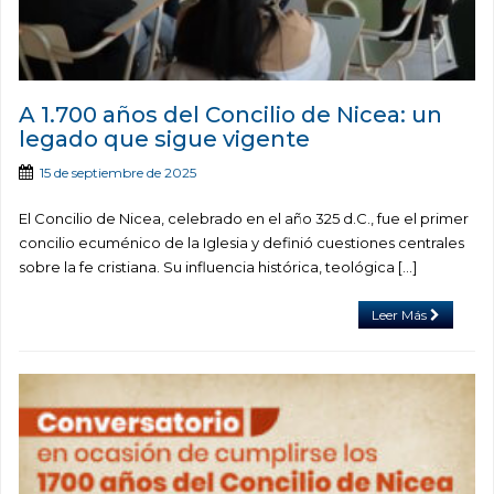
A 1.700 años del Concilio de Nicea: un
legado que sigue vigente
15 de septiembre de 2025
El Concilio de Nicea, celebrado en el año 325 d.C., fue el primer
concilio ecuménico de la Iglesia y definió cuestiones centrales
sobre la fe cristiana. Su influencia histórica, teológica […]
Leer Más