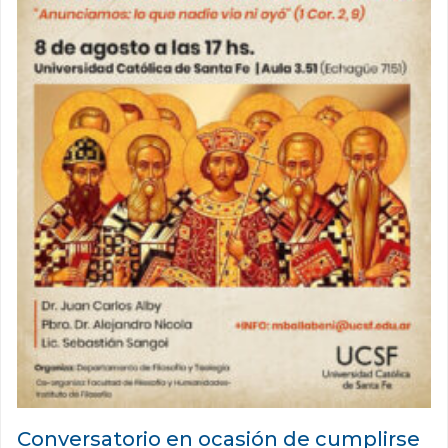
Conversatorio en ocasión de cumplirse