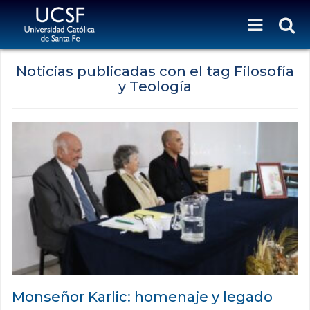
Noticias publicadas con el tag Filosofía
y Teología
Monseñor Karlic: homenaje y legado