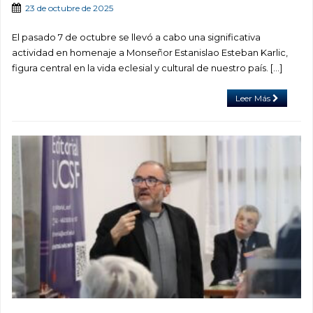
23 de octubre de 2025
El pasado 7 de octubre se llevó a cabo una significativa
actividad en homenaje a Monseñor Estanislao Esteban Karlic,
figura central en la vida eclesial y cultural de nuestro país. […]
Leer Más