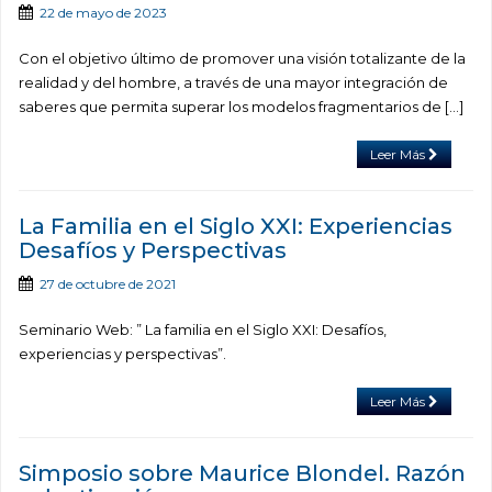
22 de mayo de 2023
Con el objetivo último de promover una visión totalizante de la
realidad y del hombre, a través de una mayor integración de
saberes que permita superar los modelos fragmentarios de […]
Leer Más
La Familia en el Siglo XXI: Experiencias
Desafíos y Perspectivas
27 de octubre de 2021
Seminario Web: ” La familia en el Siglo XXI: Desafíos,
experiencias y perspectivas”.
Leer Más
Simposio sobre Maurice Blondel. Razón