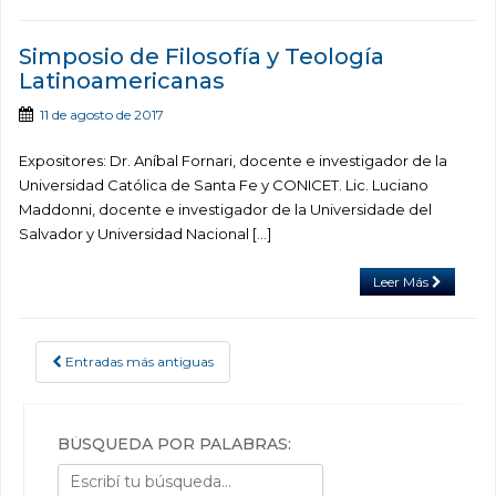
Simposio de Filosofía y Teología
Latinoamericanas
11 de agosto de 2017
Expositores: Dr. Aníbal Fornari, docente e investigador de la
Universidad Católica de Santa Fe y CONICET. Lic. Luciano
Maddonni, docente e investigador de la Universidade del
Salvador y Universidad Nacional […]
Leer Más
Entradas más antiguas
POSTS NAVIGATION
BÚSQUEDA POR PALABRAS: