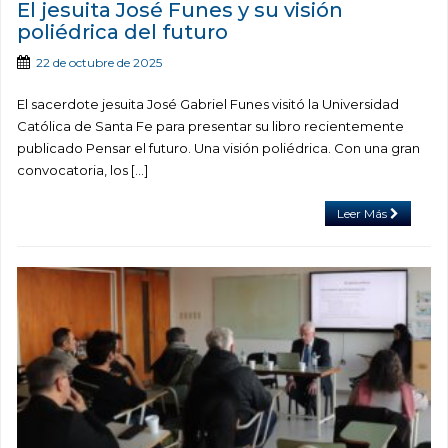
El jesuita José Funes y su visión
poliédrica del futuro
22 de octubre de 2025
El sacerdote jesuita José Gabriel Funes visitó la Universidad
Católica de Santa Fe para presentar su libro recientemente
publicado Pensar el futuro. Una visión poliédrica. Con una gran
convocatoria, los […]
Leer Más