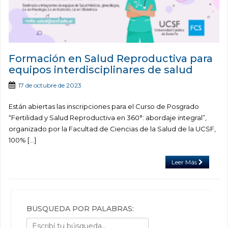
Formación en Salud Reproductiva para
equipos interdisciplinares de salud
17 de octubre de 2023
Están abiertas las inscripciones para el Curso de Posgrado
“Fertilidad y Salud Reproductiva en 360°: abordaje integral”,
organizado por la Facultad de Ciencias de la Salud de la UCSF,
100% […]
Leer Más
BÚSQUEDA POR PALABRAS: