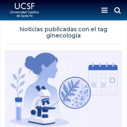
Noticias publicadas con el tag
ginecología