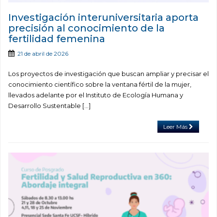
Investigación interuniversitaria aporta
precisión al conocimiento de la
fertilidad femenina
21 de abril de 2026
Los proyectos de investigación que buscan ampliar y precisar el
conocimiento científico sobre la ventana fértil de la mujer,
llevados adelante por el Instituto de Ecología Humana y
Desarrollo Sustentable […]
Leer Más