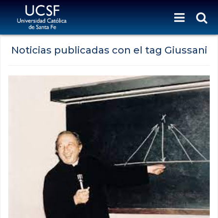
Noticias publicadas con el tag Giussani