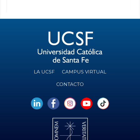
LA UCSF
CAMPUS VIRTUAL
CONTACTO