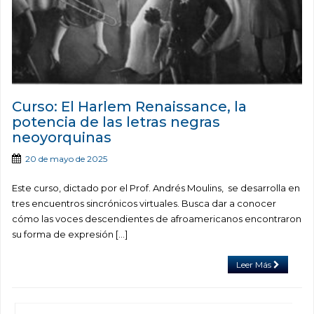
Curso: El Harlem Renaissance, la
potencia de las letras negras
neoyorquinas
20 de mayo de 2025
Este curso, dictado por el Prof. Andrés Moulins, se desarrolla en
tres encuentros sincrónicos virtuales. Busca dar a conocer
cómo las voces descendientes de afroamericanos encontraron
su forma de expresión […]
Leer Más