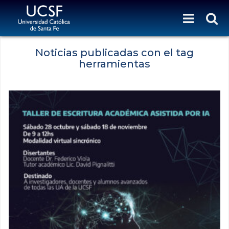
Noticias publicadas con el tag
herramientas