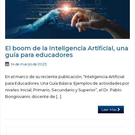
El boom de la Inteligencia Artificial, una
guía para educadores
14 de marzo de 2023
En el marco de su reciente publicación, “Inteligencia Artificial
para Educadores: Una Guía Básica. Ejemplos de actividades por
niveles: Inicial, Primario, Secundario y Superior”, el Dr. Pablo
Bongiovanni, docente de […]
Leer Más