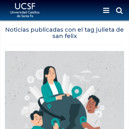
Noticias publicadas con el tag julieta de
san felix