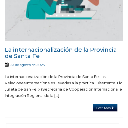
La internacionalización de la Provincia
de Santa Fe
23 de agosto de 2023
La internacionalización de la Provincia de Santa Fe: las
Relaciones Internacionales llevadas a la práctica. Disertante: Lic.
Julieta de San Félix (Secretaria de Cooperación Internacional e
Integración Regional de la […]
Leer Más