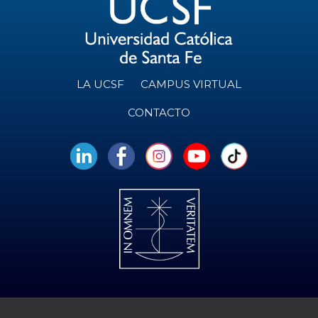
LA UCSF
CAMPUS VIRTUAL
CONTACTO