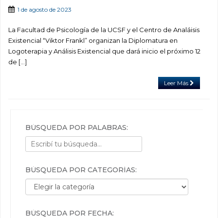
1 de agosto de 2023
La Facultad de Psicología de la UCSF y el Centro de Analáisis
Existencial “Viktor Frankl” organizan la Diplomatura en
Logoterapia y Análisis Existencial que dará inicio el próximo 12
de […]
Leer Más
BÚSQUEDA POR PALABRAS:
BÚSQUEDA POR CATEGORÍAS:
Búsqueda por categorías:
BÚSQUEDA POR FECHA: