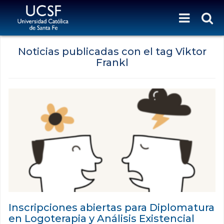
Noticias publicadas con el tag Viktor
Frankl
Inscripciones abiertas para Diplomatura
en Logoterapia y Análisis Existencial