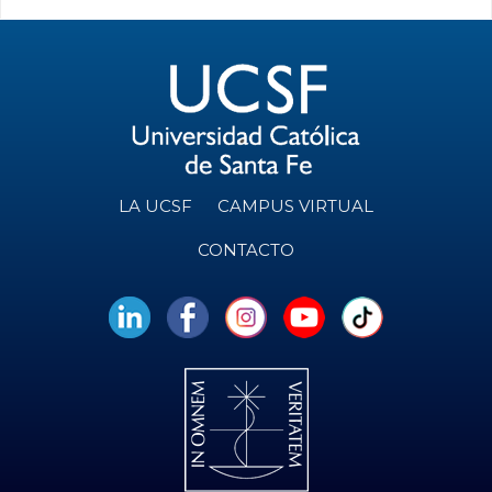
LA UCSF
CAMPUS VIRTUAL
CONTACTO