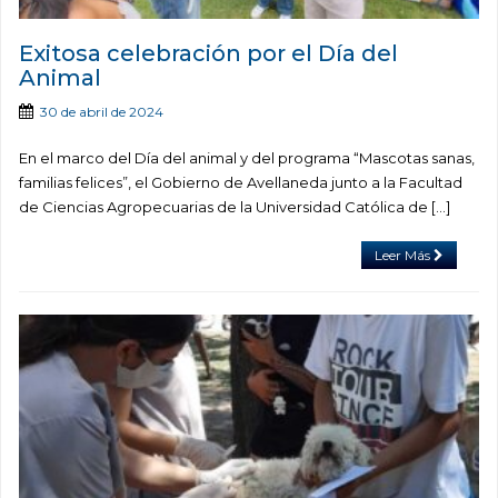
Exitosa celebración por el Día del
Animal
30 de abril de 2024
En el marco del Día del animal y del programa “Mascotas sanas,
familias felices”, el Gobierno de Avellaneda junto a la Facultad
de Ciencias Agropecuarias de la Universidad Católica de […]
Leer Más