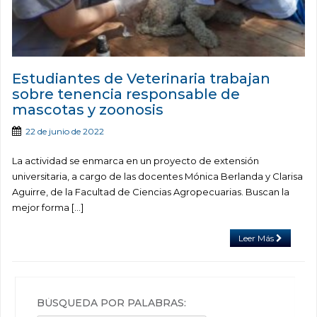
Estudiantes de Veterinaria trabajan
sobre tenencia responsable de
mascotas y zoonosis
22 de junio de 2022
La actividad se enmarca en un proyecto de extensión
universitaria, a cargo de las docentes Mónica Berlanda y Clarisa
Aguirre, de la Facultad de Ciencias Agropecuarias. Buscan la
mejor forma […]
Leer Más
BÚSQUEDA POR PALABRAS: