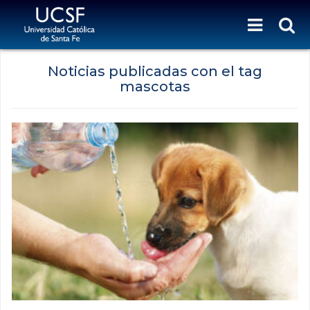
Noticias publicadas con el tag
mascotas