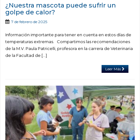
¿Nuestra mascota puede sufrir un
golpe de calor?
7 de febrero de 2025
Información importante para tener en cuenta en estos días de
temperaturas extremas. Compartimos las recomendaciones
de la M.V. Paula Patricelli, profesora en la carrera de Veterinaria
de la Facultad de […]
Leer Más