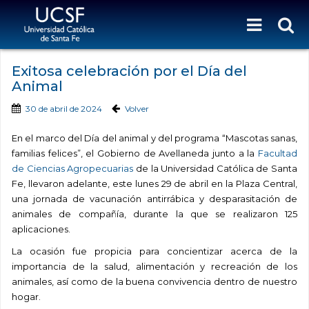
Exitosa celebración por el Día del
Animal
30 de abril de 2024
Volver
En el marco del Día del animal y del programa “Mascotas sanas,
familias felices”, el Gobierno de Avellaneda junto a la
Facultad
de Ciencias Agropecuarias
de la Universidad Católica de Santa
Fe, llevaron adelante, este lunes 29 de abril en la Plaza Central,
una jornada de vacunación antirrábica y desparasitación de
animales de compañía, durante la que se realizaron 125
aplicaciones.
La ocasión fue propicia para concientizar acerca de la
importancia de la salud, alimentación y recreación de los
animales, así como de la buena convivencia dentro de nuestro
hogar.