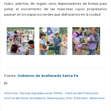
Hubo, además, de regalo, unos dispensadores de bolsas para
juntar el excremento de las mascotas cuyos propietarios
pasean en los espacios verdes que disfrutamos en la ciudad.
Fuente:
Gobierno de Avellaneda Santa Fe
Alumnos
,
Ciencias Agropecuarias
,
IPANS - Instituto de Producción
Animal del Norte Santafesino
,
Reconquista
,
RSU
,
Extensión
,
Veterinaria