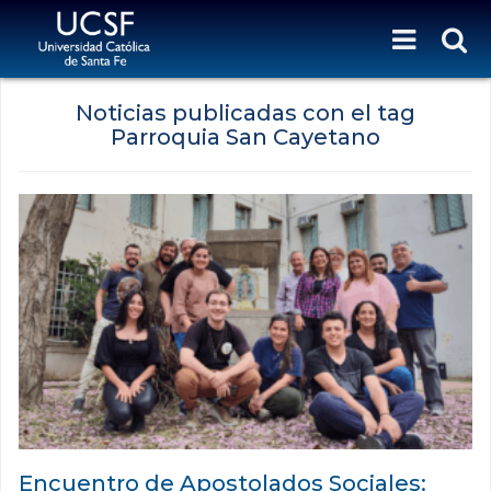
Noticias publicadas con el tag
Parroquia San Cayetano
Encuentro de Apostolados Sociales: