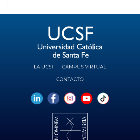
LA UCSF
CAMPUS VIRTUAL
CONTACTO