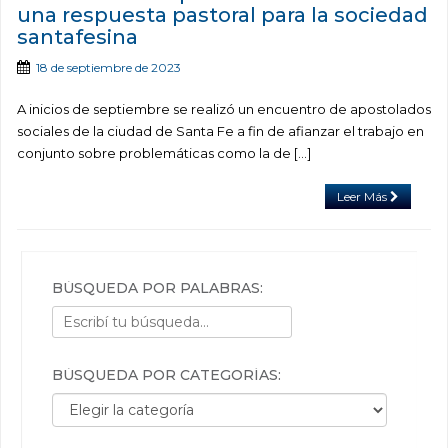
una respuesta pastoral para la sociedad
santafesina
18 de septiembre de 2023
A inicios de septiembre se realizó un encuentro de apostolados
sociales de la ciudad de Santa Fe a fin de afianzar el trabajo en
conjunto sobre problemáticas como la de […]
Leer Más
BÚSQUEDA POR PALABRAS:
BÚSQUEDA POR CATEGORÍAS:
Búsqueda por categorías: