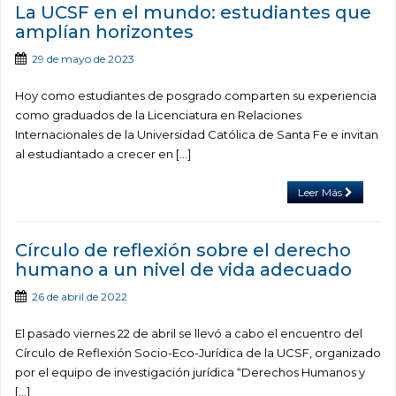
La UCSF en el mundo: estudiantes que
amplían horizontes
29 de mayo de 2023
Hoy como estudiantes de posgrado comparten su experiencia
como graduados de la Licenciatura en Relaciones
Internacionales de la Universidad Católica de Santa Fe e invitan
al estudiantado a crecer en […]
Leer Más
Círculo de reflexión sobre el derecho
humano a un nivel de vida adecuado
26 de abril de 2022
El pasado viernes 22 de abril se llevó a cabo el encuentro del
Círculo de Reflexión Socio-Eco-Jurídica de la UCSF, organizado
por el equipo de investigación jurídica “Derechos Humanos y
[…]