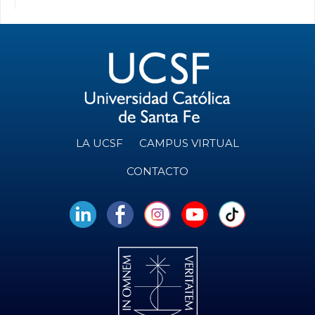
LA UCSF
CAMPUS VIRTUAL
CONTACTO