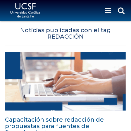
Noticias publicadas con el tag
REDACCIÓN
Capacitación sobre redacción de
propuestas para fuentes de