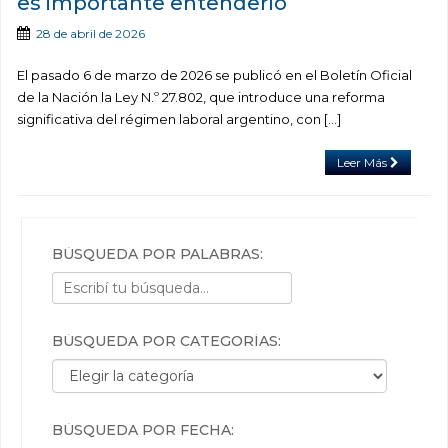
es importante entenderlo
28 de abril de 2026
El pasado 6 de marzo de 2026 se publicó en el Boletín Oficial
de la Nación la Ley N.º 27.802, que introduce una reforma
significativa del régimen laboral argentino, con […]
Leer Más
BÚSQUEDA POR PALABRAS:
BÚSQUEDA POR CATEGORÍAS:
Búsqueda por categorías:
BÚSQUEDA POR FECHA: