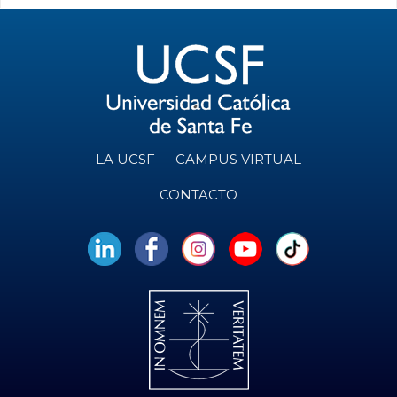
LA UCSF
CAMPUS VIRTUAL
CONTACTO