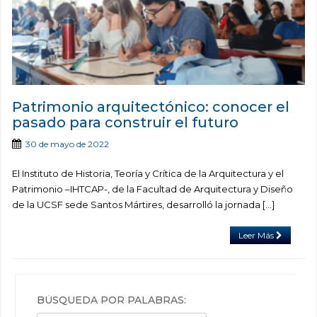
Patrimonio arquitectónico: conocer el
pasado para construir el futuro
30 de mayo de 2022
El Instituto de Historia, Teoría y Crítica de la Arquitectura y el
Patrimonio –IHTCAP-, de la Facultad de Arquitectura y Diseño
de la UCSF sede Santos Mártires, desarrolló la jornada […]
Leer Más
BÚSQUEDA POR PALABRAS: