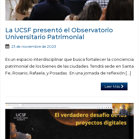
La UCSF presentó el Observatorio
Universitario Patrimonial
23 de noviembre de 2023
Es un espacio interdisciplinar que busca fortalecer la conciencia
patrimonial de los bienes de las ciudades. Tendrá sede en Santa
Fe, Rosario, Rafaela, y Posadas. En una jornada de reflexión […]
Leer Más