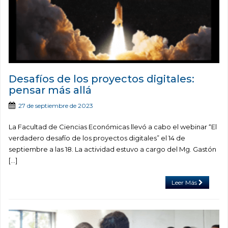
Desafíos de los proyectos digitales:
pensar más allá
27 de septiembre de 2023
La Facultad de Ciencias Económicas llevó a cabo el webinar “El
verdadero desafío de los proyectos digitales” el 14 de
septiembre a las 18. La actividad estuvo a cargo del Mg. Gastón
[…]
Leer Más