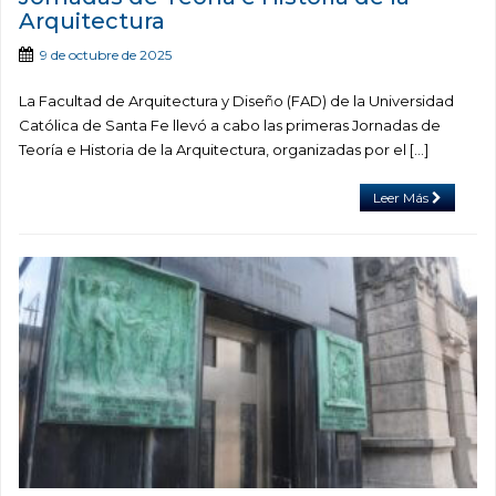
Arquitectura
9 de octubre de 2025
La Facultad de Arquitectura y Diseño (FAD) de la Universidad
Católica de Santa Fe llevó a cabo las primeras Jornadas de
Teoría e Historia de la Arquitectura, organizadas por el […]
Leer Más