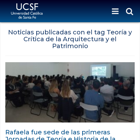
Noticias publicadas con el tag Teoría y
Crítica de la Arquitectura y el
Patrimonio
Rafaela fue sede de las primeras
Jornadas de Teoría e Historia de la