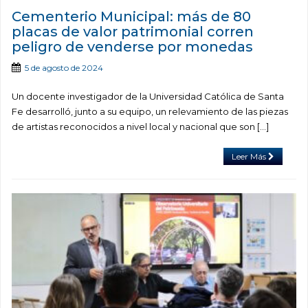
Cementerio Municipal: más de 80
placas de valor patrimonial corren
peligro de venderse por monedas
5 de agosto de 2024
Un docente investigador de la Universidad Católica de Santa
Fe desarrolló, junto a su equipo, un relevamiento de las piezas
de artistas reconocidos a nivel local y nacional que son […]
Leer Más