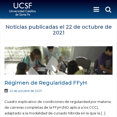
Noticias publicadas el
22 de octubre de
2021
Régimen de Regularidad FFyH
22 de octubre de 2021
Cuadro explicativo de condiciones de regularidad por materia
de carreras completas de la FFyH (NO aplica a los CCC),
adaptado a la modalidad de cursado híbrida en la que la […]