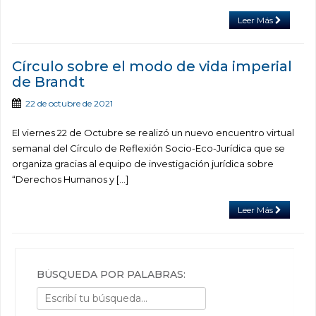
Leer Más
Círculo sobre el modo de vida imperial
de Brandt
22 de octubre de 2021
El viernes 22 de Octubre se realizó un nuevo encuentro virtual
semanal del Círculo de Reflexión Socio-Eco-Jurídica que se
organiza gracias al equipo de investigación jurídica sobre
“Derechos Humanos y […]
Leer Más
BÚSQUEDA POR PALABRAS: