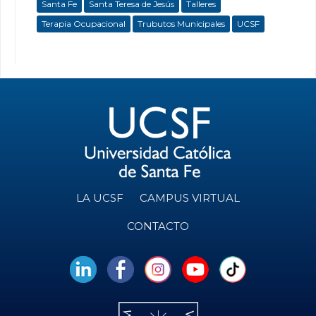
Santa Fe
Santa Teresa de Jesús
Talleres
Terapia Ocupacional
Trubutos Municipales
UCSF
LA UCSF
CAMPUS VIRTUAL
CONTACTO