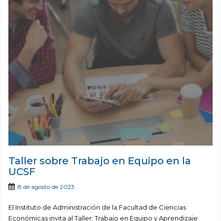
Taller sobre Trabajo en Equipo en la
UCSF
8 de agosto de 2023
El Instituto de Administración de la Facultad de Ciencias
Económicas invita al Taller: Trabajo en Equipo y Aprendizaje