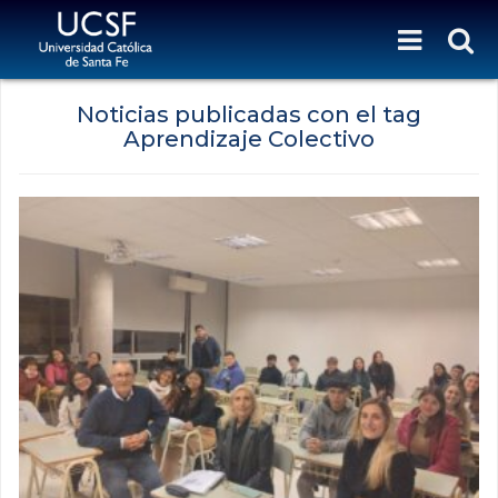
Noticias publicadas con el tag
Aprendizaje Colectivo