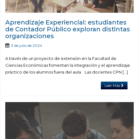
Aprendizaje Experiencial: estudiantes
de Contador Público exploran distintas
organizaciones
3 de julio de 2024
A través de un proyecto de extensión en la Facultad de
Ciencias Económicas fomentan la integración y el aprendizaje
práctico de los alumnos fuera del aula. Las docentes CPN […]
Leer Más