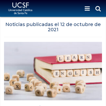
Noticias publicadas el
12 de octubre de
2021