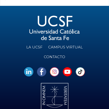
LA UCSF
CAMPUS VIRTUAL
CONTACTO