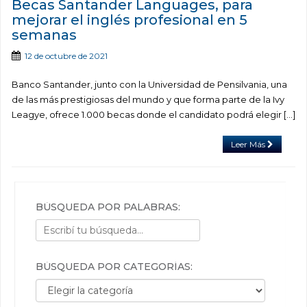
Becas Santander Languages, para
mejorar el inglés profesional en 5
semanas
12 de octubre de 2021
Banco Santander, junto con la Universidad de Pensilvania, una
de las más prestigiosas del mundo y que forma parte de la Ivy
Leagye, ofrece 1.000 becas donde el candidato podrá elegir […]
Leer Más
BÚSQUEDA POR PALABRAS:
BÚSQUEDA POR CATEGORÍAS:
Búsqueda por categorías: