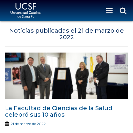
Noticias publicadas el
21 de marzo de
2022
La Facultad de Ciencias de la Salud
celebró sus 10 años
21 de marzo de 2022