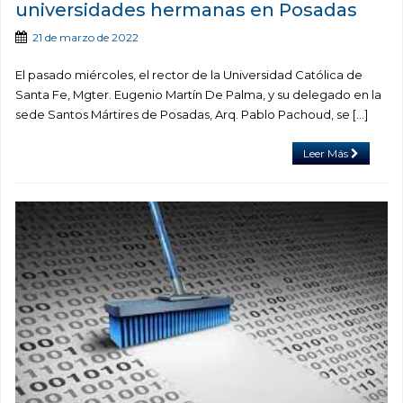
universidades hermanas en Posadas
21 de marzo de 2022
El pasado miércoles, el rector de la Universidad Católica de
Santa Fe, Mgter. Eugenio Martín De Palma, y su delegado en la
sede Santos Mártires de Posadas, Arq. Pablo Pachoud, se […]
Leer Más