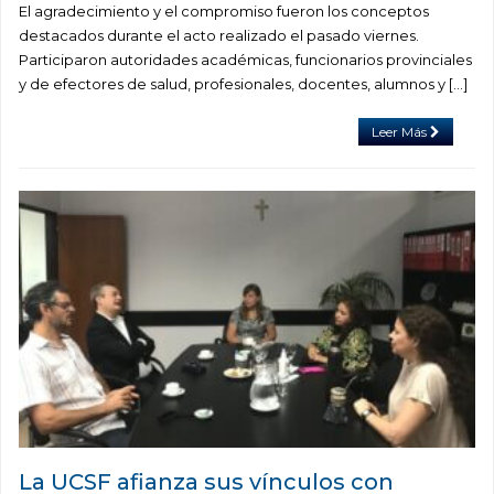
El agradecimiento y el compromiso fueron los conceptos
destacados durante el acto realizado el pasado viernes.
Participaron autoridades académicas, funcionarios provinciales
y de efectores de salud, profesionales, docentes, alumnos y […]
Leer Más
La UCSF afianza sus vínculos con