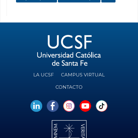
LA UCSF
CAMPUS VIRTUAL
CONTACTO