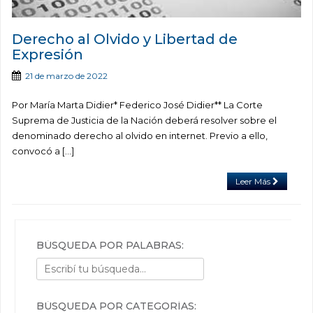
Derecho al Olvido y Libertad de
Expresión
21 de marzo de 2022
Por María Marta Didier* Federico José Didier** La Corte
Suprema de Justicia de la Nación deberá resolver sobre el
denominado derecho al olvido en internet. Previo a ello,
convocó a […]
Leer Más
BÚSQUEDA POR PALABRAS:
BÚSQUEDA POR CATEGORÍAS: