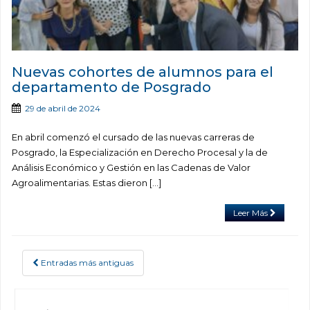
Nuevas cohortes de alumnos para el
departamento de Posgrado
29 de abril de 2024
En abril comenzó el cursado de las nuevas carreras de
Posgrado, la Especialización en Derecho Procesal y la de
Análisis Económico y Gestión en las Cadenas de Valor
Agroalimentarias. Estas dieron […]
Leer Más
Entradas más antiguas
POSTS NAVIGATION