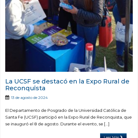
La UCSF se destacó en la Expo Rural de
Reconquista
13 de agosto de 2024
El Departamento de Posgrado de la Universidad Católica de
Santa Fe (UCSF) participó en la Expo Rural de Reconquista, que
se inauguró el 8 de agosto. Durante el evento, se […]
Leer Más