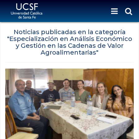
Noticias publicadas en la categoría
"Especialización en Análisis Económico
y Gestión en las Cadenas de Valor
Agroalimentarias"