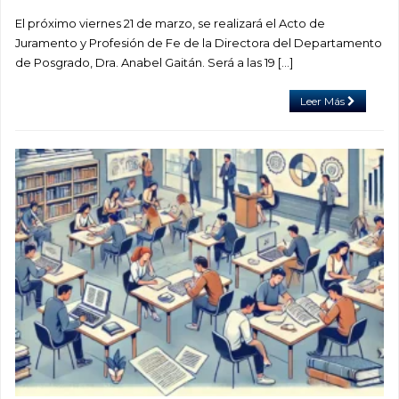
El próximo viernes 21 de marzo, se realizará el Acto de
Juramento y Profesión de Fe de la Directora del Departamento
de Posgrado, Dra. Anabel Gaitán. Será a las 19 […]
Leer Más