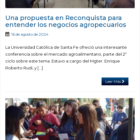
Una propuesta en Reconquista para
entender los negocios agropecuarios
16 de agosto de 2024
La Universidad Católica de Santa Fe ofreció una interesante
conferencia sobre el mercado agroalimentario, parte del 2º
ciclo sobre este tema. Estuvo a cargo del Mgter. Enrique
Roberto Rudi, y […]
Leer Más