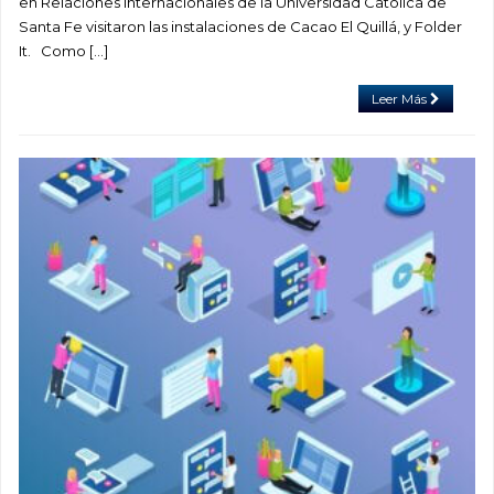
en Relaciones Internacionales de la Universidad Católica de
Santa Fe visitaron las instalaciones de Cacao El Quillá, y Folder
It. Como […]
Leer Más