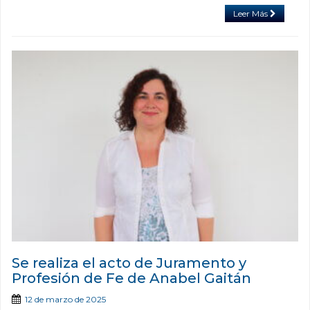
Leer Más
Se realiza el acto de Juramento y
Profesión de Fe de Anabel Gaitán
12 de marzo de 2025