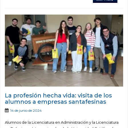
La profesión hecha vida: visita de los
alumnos a empresas santafesinas
14 de junio de 2024
Alumnos de la Licenciatura en Administración y la Licenciatura