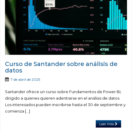
Curso de Santander sobre análisis de
datos
7 de abril de 2025
Santander ofrece un curso sobre Fundamentos de Power BI,
dirigido a quienes quieren adentrarse en el análisis de datos.
Los interesados pueden inscribirse hasta el 30 de septiembre y
comienza […]
Leer Más