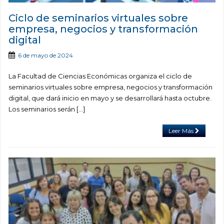
Ciclo de seminarios virtuales sobre
empresa, negocios y transformación
digital
6 de mayo de 2024
La Facultad de Ciencias Económicas organiza el ciclo de
seminarios virtuales sobre empresa, negocios y transformación
digital, que dará inicio en mayo y se desarrollará hasta octubre.
Los seminarios serán […]
Leer Más