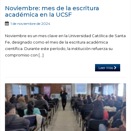
Noviembre: mes de la escritura
académica en la UCSF
1 de noviembre de 2024
Noviembre es un mes clave en la Universidad Católica de Santa
Fe, designado como el mes de la escritura académica
científica. Durante este período, la institución refuerza su
compromiso con […]
Leer Más