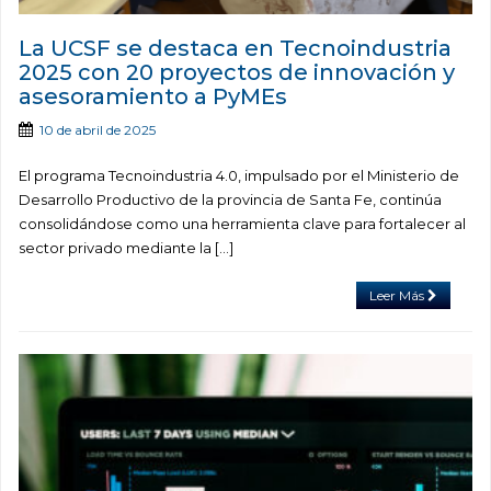
La UCSF se destaca en Tecnoindustria
2025 con 20 proyectos de innovación y
asesoramiento a PyMEs
10 de abril de 2025
El programa Tecnoindustria 4.0, impulsado por el Ministerio de
Desarrollo Productivo de la provincia de Santa Fe, continúa
consolidándose como una herramienta clave para fortalecer al
sector privado mediante la […]
Leer Más