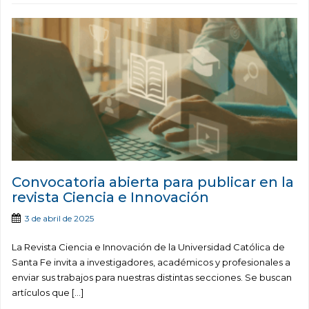
Convocatoria abierta para publicar en la
revista Ciencia e Innovación
3 de abril de 2025
La Revista Ciencia e Innovación de la Universidad Católica de
Santa Fe invita a investigadores, académicos y profesionales a
enviar sus trabajos para nuestras distintas secciones. Se buscan
artículos que […]