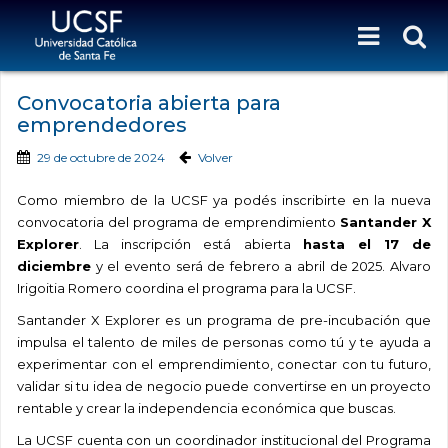
Convocatoria abierta para
emprendedores
29 de octubre de 2024
Volver
Como miembro de la UCSF ya podés inscribirte en la nueva
convocatoria del programa de emprendimiento
Santander X
Explorer
. La inscripción está abierta
hasta el 17 de
diciembre
y el evento será de febrero a abril de 2025. Alvaro
Irigoitia Romero coordina el programa para la UCSF.
Santander X Explorer es un programa de pre-incubación que
impulsa el talento de miles de personas como tú y te ayuda a
experimentar con el emprendimiento, conectar con tu futuro,
validar si tu idea de negocio puede convertirse en un proyecto
rentable y crear la independencia económica que buscas.
La UCSF cuenta con un coordinador institucional del Programa