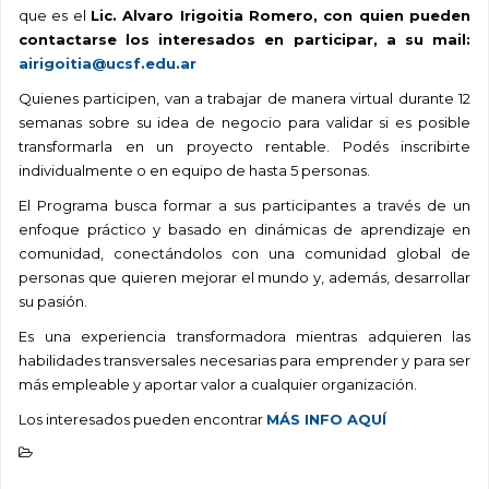
que es el
Lic. Alvaro Irigoitia Romero, con quien pueden
contactarse los interesados en participar, a su mail:
airigoitia@ucsf.edu.ar
Quienes participen, van a trabajar de manera virtual durante 12
semanas sobre su idea de negocio para validar si es posible
transformarla en un proyecto rentable. Podés inscribirte
individualmente o en equipo de hasta 5 personas.
El Programa busca formar a sus participantes a través de un
enfoque práctico y basado en dinámicas de aprendizaje en
comunidad, conectándolos con una comunidad global de
personas que quieren mejorar el mundo y, además, desarrollar
su pasión.
Es una experiencia transformadora mientras adquieren las
habilidades transversales necesarias para emprender y para ser
más empleable y aportar valor a cualquier organización.
Los interesados pueden encontrar
MÁS INFO AQUÍ